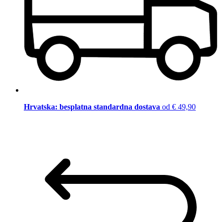
Hrvatska: besplatna standardna dostava
od € 49,90