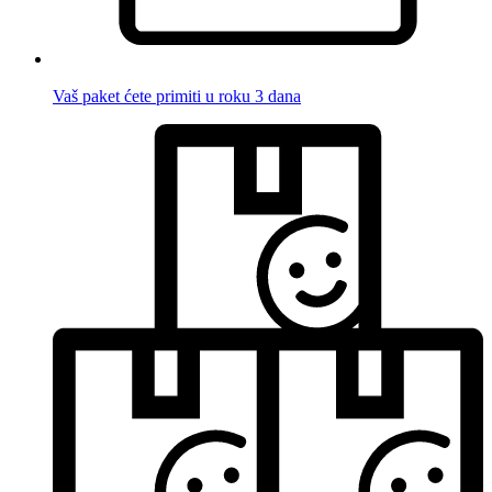
Vaš paket ćete primiti u roku 3 dana