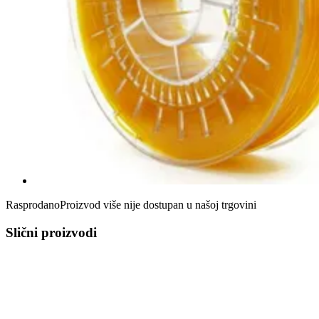
Rasprodano
Proizvod više nije dostupan u našoj trgovini
Slični proizvodi