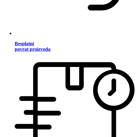
Besplatni
povrat proizvoda