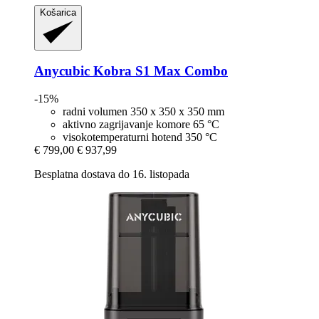
Košarica
Anycubic
Kobra S1 Max Combo
-15%
radni volumen 350 x 350 x 350 mm
aktivno zagrijavanje komore 65 °C
visokotemperaturni hotend 350 °C
€ 799,00
€ 937,99
Besplatna dostava do 16. listopada