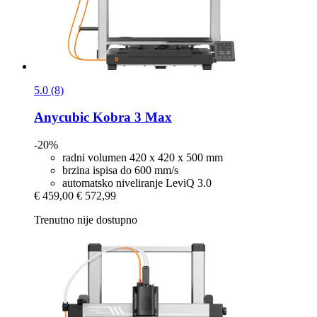
5.0 (8)
Anycubic
Kobra 3 Max
-20%
radni volumen 420 x 420 x 500 mm
brzina ispisa do 600 mm/s
automatsko niveliranje LeviQ 3.0
€ 459,00
€ 572,99
Trenutno nije dostupno