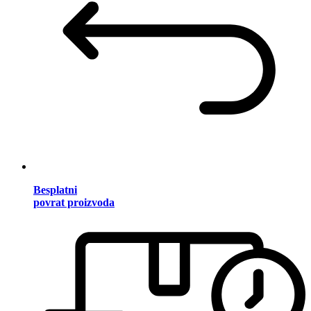
Besplatni
povrat proizvoda