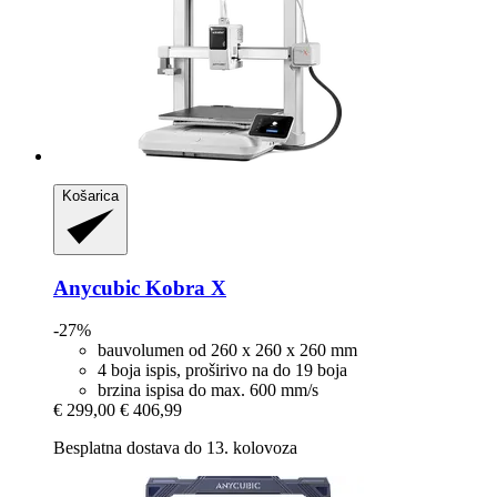
Košarica
Anycubic
Kobra X
-27%
bauvolumen od 260 x 260 x 260 mm
4 boja ispis, proširivo na do 19 boja
brzina ispisa do max. 600 mm/s
€ 299,00
€ 406,99
Besplatna dostava do 13. kolovoza