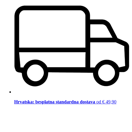
Hrvatska: besplatna standardna dostava
od € 49,90