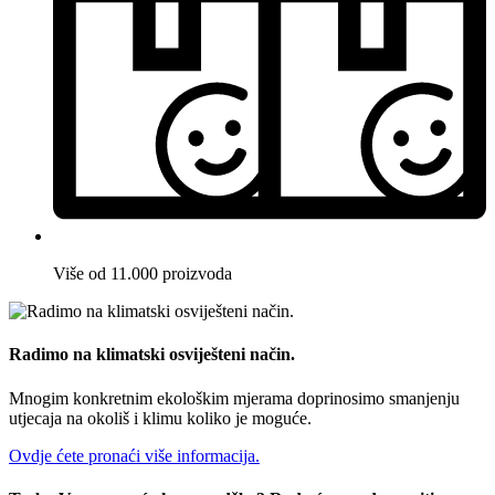
Više od 11.000 proizvoda
Radimo na klimatski osviješteni način.
Mnogim konkretnim ekološkim mjerama doprinosimo smanjenju
utjecaja na okoliš i klimu koliko je moguće.
Ovdje ćete pronaći više informacija.