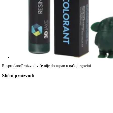
Rasprodano
Proizvod više nije dostupan u našoj trgovini
Slični proizvodi