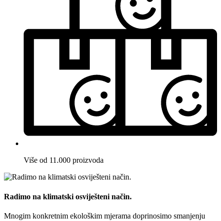
Više od 11.000 proizvoda
Radimo na klimatski osviješteni način.
Mnogim konkretnim ekološkim mjerama doprinosimo smanjenju