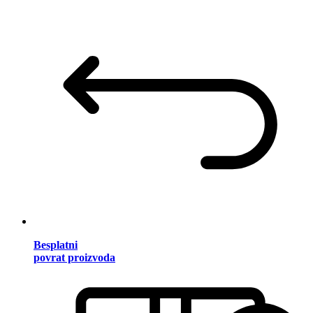
Besplatni
povrat proizvoda