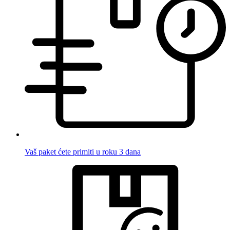
Vaš paket ćete primiti u roku 3 dana