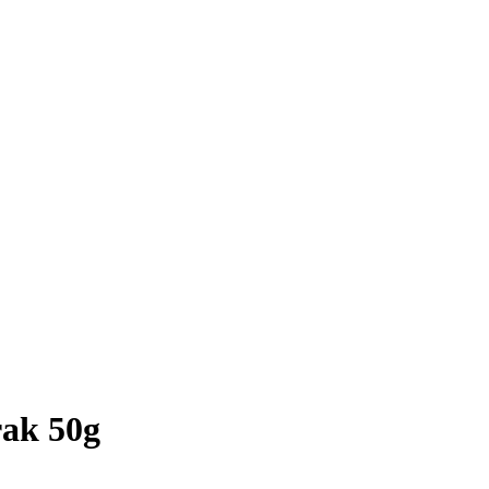
rak 50g