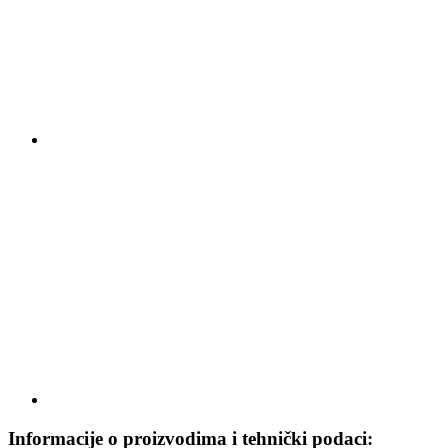
Informacije o proizvodima i tehnički podaci: