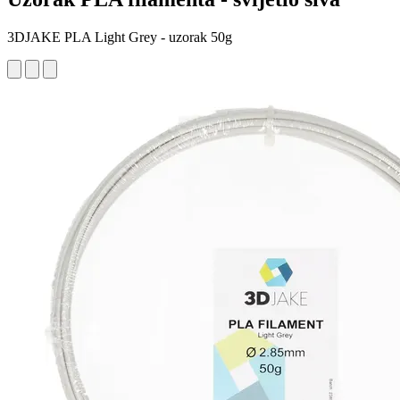
3DJAKE PLA Light Grey - uzorak 50g