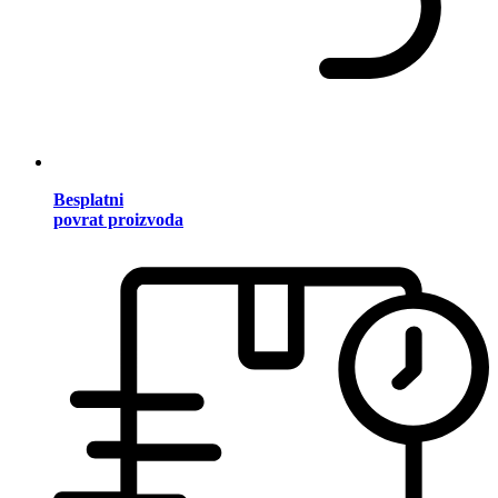
Besplatni
povrat proizvoda