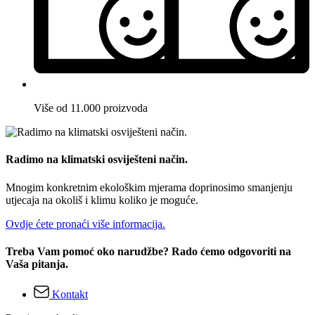
Više od 11.000 proizvoda
Radimo na klimatski osviješteni način.
Mnogim konkretnim ekološkim mjerama doprinosimo smanjenju
utjecaja na okoliš i klimu koliko je moguće.
Ovdje ćete pronaći više informacija.
Treba Vam pomoć oko narudžbe? Rado ćemo odgovoriti na
Vaša pitanja.
Kontakt