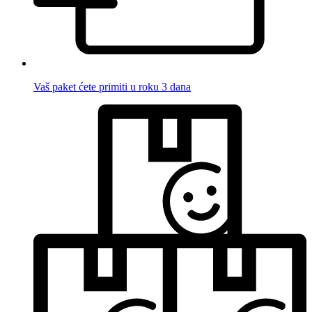
Vaš paket ćete primiti u roku 3 dana