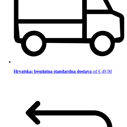
Hrvatska: besplatna standardna dostava
od € 49,90