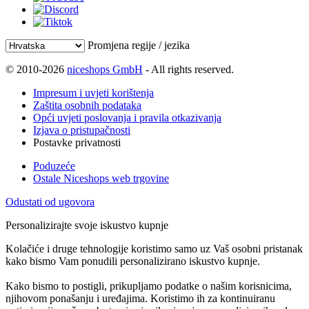
Promjena regije / jezika
© 2010-2026
niceshops GmbH
- All rights reserved.
Impresum i uvjeti korištenja
Zaštita osobnih podataka
Opći uvjeti poslovanja i pravila otkazivanja
Izjava o pristupačnosti
Postavke privatnosti
Poduzeće
Ostale Niceshops web trgovine
Odustati od ugovora
Personalizirajte svoje iskustvo kupnje
Kolačiće i druge tehnologije koristimo samo uz Vaš osobni pristanak
kako bismo Vam ponudili personalizirano iskustvo kupnje.
Kako bismo to postigli, prikupljamo podatke o našim korisnicima,
njihovom ponašanju i uređajima. Koristimo ih za kontinuiranu