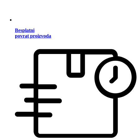
Besplatni
povrat proizvoda