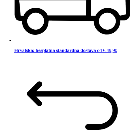
Hrvatska: besplatna standardna dostava
od € 49,90