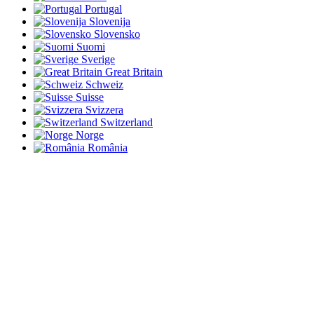
Portugal
Slovenija
Slovensko
Suomi
Sverige
Great Britain
Schweiz
Suisse
Svizzera
Switzerland
Norge
România