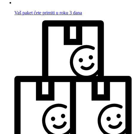
Vaš paket ćete primiti u roku 3 dana