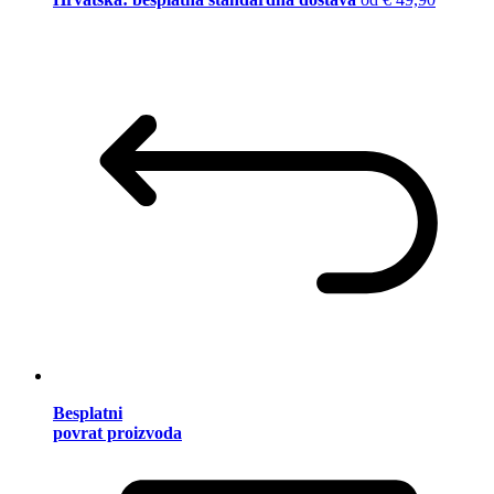
Besplatni
povrat proizvoda