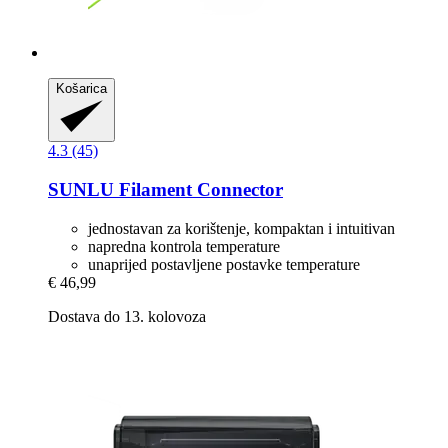
Košarica
4.3 (45)
SUNLU
Filament Connector
jednostavan za korištenje, kompaktan i intuitivan
napredna kontrola temperature
unaprijed postavljene postavke temperature
€ 46,99
Dostava do 13. kolovoza