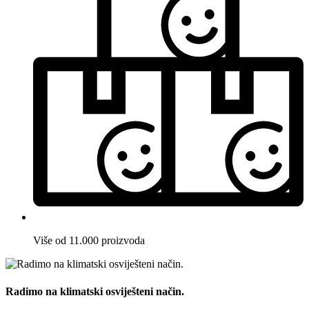
Više od 11.000 proizvoda
Radimo na klimatski osviješteni način.