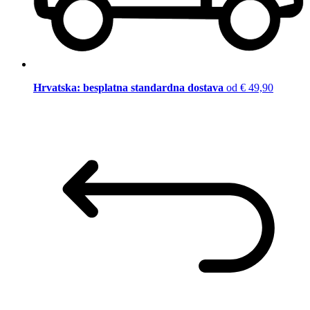
Hrvatska: besplatna standardna dostava
od € 49,90