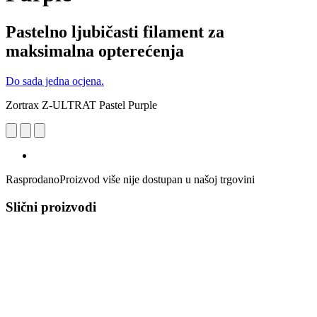
Pastelno ljubičasti filament za
maksimalna opterećenja
Do sada jedna ocjena.
Zortrax Z-ULTRAT Pastel Purple
Rasprodano
Proizvod više nije dostupan u našoj trgovini
Slični proizvodi