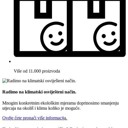
Više od 11.000 proizvoda
Radimo na klimatski osviješteni način.
Mnogim konkretnim ekološkim mjerama doprinosimo smanjenju
utjecaja na okoliš i klimu koliko je moguće.
Ovdje ćete pronaći više informacija.