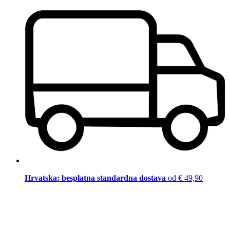
Hrvatska: besplatna standardna dostava
od € 49,90