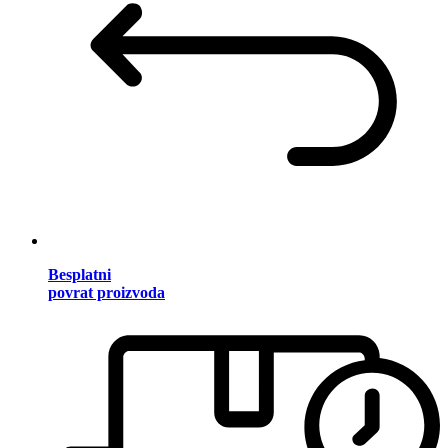
Besplatni
povrat proizvoda