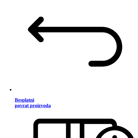
Besplatni
povrat proizvoda