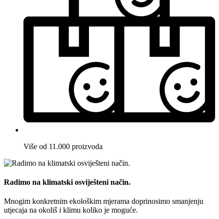
Više od 11.000 proizvoda
Radimo na klimatski osviješteni način.
Mnogim konkretnim ekološkim mjerama doprinosimo smanjenju
utjecaja na okoliš i klimu koliko je moguće.