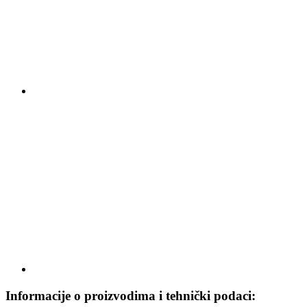
Informacije o proizvodima i tehnički podaci: