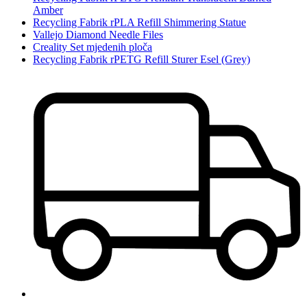
Amber
Recycling Fabrik rPLA Refill Shimmering Statue
Vallejo Diamond Needle Files
Creality Set mjedenih ploča
Recycling Fabrik rPETG Refill Sturer Esel (Grey)