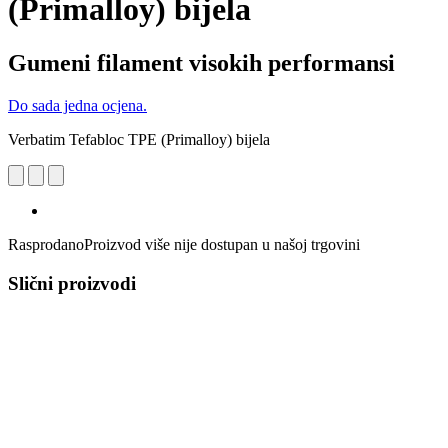
(Primalloy) bijela
Gumeni filament visokih performansi
Do sada jedna ocjena.
Verbatim Tefabloc TPE (Primalloy) bijela
Rasprodano
Proizvod više nije dostupan u našoj trgovini
Slični proizvodi