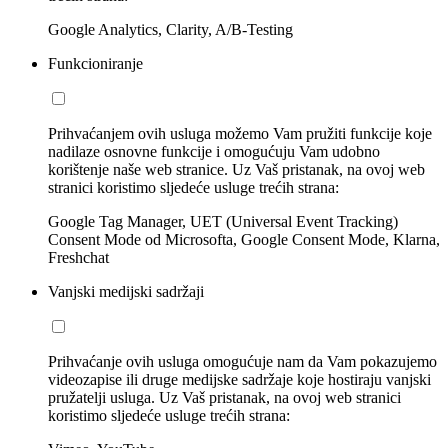
Google Analytics, Clarity, A/B-Testing
Funkcioniranje
Prihvaćanjem ovih usluga možemo Vam pružiti funkcije koje
nadilaze osnovne funkcije i omogućuju Vam udobno
korištenje naše web stranice. Uz Vaš pristanak, na ovoj web
stranici koristimo sljedeće usluge trećih strana:
Google Tag Manager, UET (Universal Event Tracking)
Consent Mode od Microsofta, Google Consent Mode, Klarna,
Freshchat
Vanjski medijski sadržaji
Prihvaćanje ovih usluga omogućuje nam da Vam pokazujemo
videozapise ili druge medijske sadržaje koje hostiraju vanjski
pružatelji usluga. Uz Vaš pristanak, na ovoj web stranici
koristimo sljedeće usluge trećih strana: