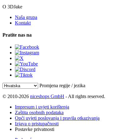
O 3DJake
Naša grupa
Kontakt
Pratite nas na
Promjena regije / jezika
© 2010-2026
niceshops GmbH
- All rights reserved.
Impresum i uvjeti korištenja
Zaštita osobnih podataka
Opći uvjeti poslovanja i pravila otkazivanja
Izjava o pristupačnosti
Postavke privatnosti