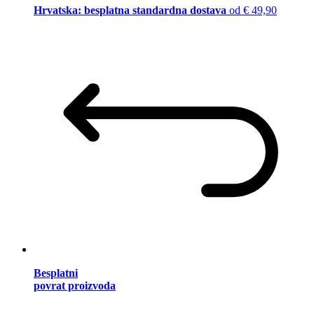
Hrvatska: besplatna standardna dostava
od € 49,90
Besplatni
povrat proizvoda