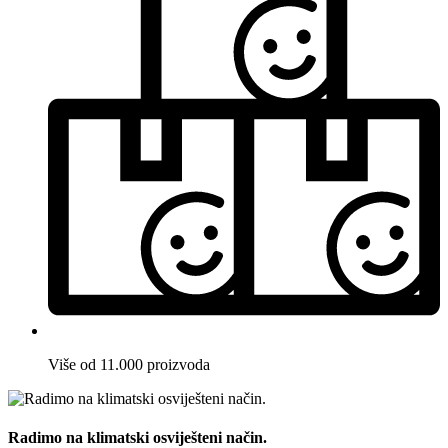
Više od 11.000 proizvoda
Radimo na klimatski osviješteni način.