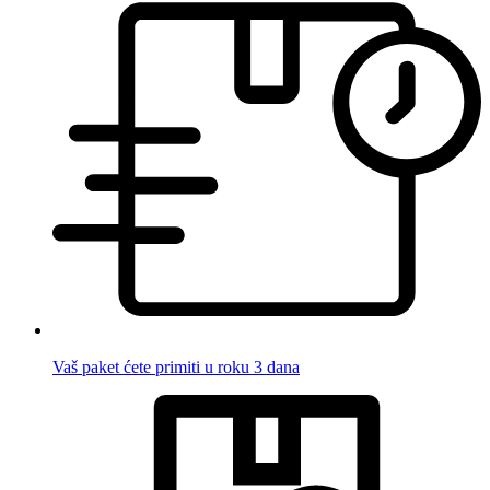
Vaš paket ćete primiti u roku 3 dana