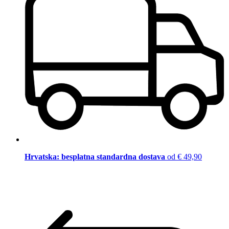
Hrvatska: besplatna standardna dostava
od € 49,90