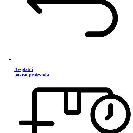
Besplatni
povrat proizvoda