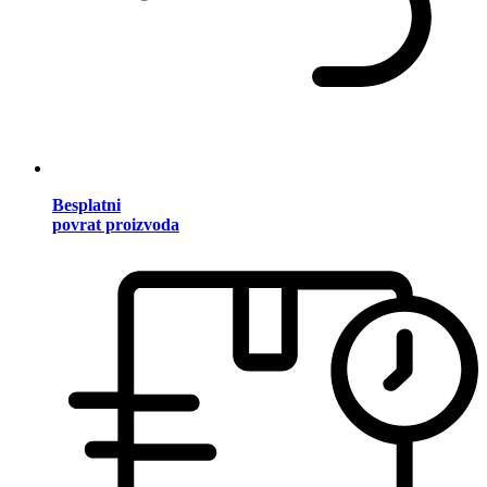
Besplatni
povrat proizvoda