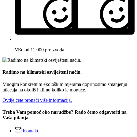
Više od 11.000 proizvoda
Radimo na klimatski osviješteni način.
Mnogim konkretnim ekološkim mjerama doprinosimo smanjenju
utjecaja na okoliš i klimu koliko je moguće.
Ovdje ćete pronaći više informacija.
Treba Vam pomoć oko narudžbe? Rado ćemo odgovoriti na
Vaša pitanja.
Kontakt