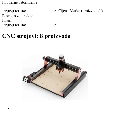
Filtriranje i storniranje
Cijena
Marke (proizvođači)
Posebno za uređaje
Filteri
CNC strojevi: 8 proizvoda