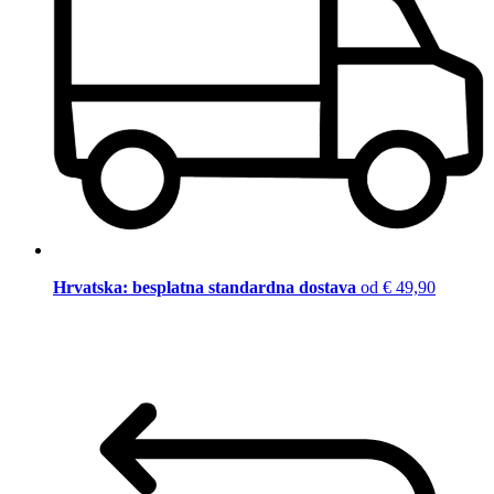
Hrvatska: besplatna standardna dostava
od € 49,90