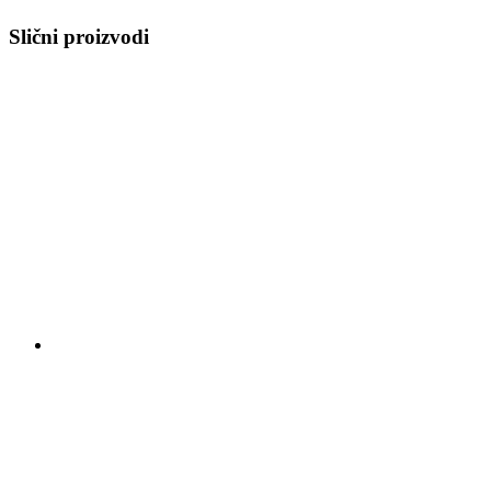
Slični proizvodi