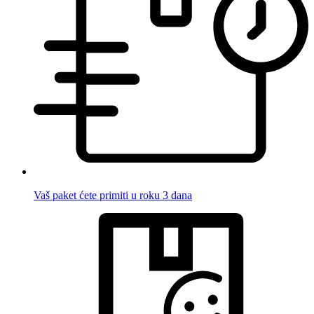
Vaš paket ćete primiti u roku 3 dana