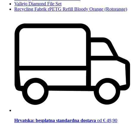
Vallejo Diamond File Set
Recycling Fabrik rPETG Refill Bloody Orange (Rotorange)
Hrvatska: besplatna standardna dostava
od € 49,90