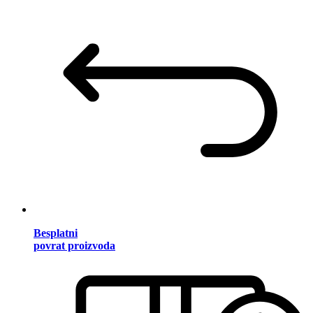
Besplatni
povrat proizvoda