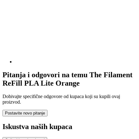
Pitanja i odgovori na temu The Filament
ReFill PLA Lite Orange
Dobivajte specifične odgovore od kupaca koji su kupili ovaj
proizvod.
Postavite novo pitanje
Iskustva naših kupaca