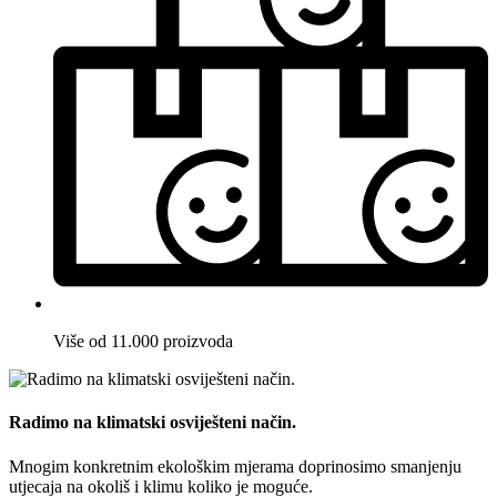
Više od 11.000 proizvoda
Radimo na klimatski osviješteni način.
Mnogim konkretnim ekološkim mjerama doprinosimo smanjenju
utjecaja na okoliš i klimu koliko je moguće.