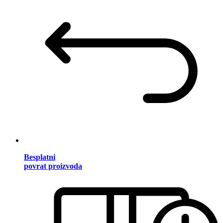
Besplatni
povrat proizvoda