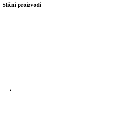
Slični proizvodi