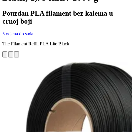
Pouzdan PLA filament bez kalema u
crnoj boji
5 ocjena do sada.
The Filament Refill PLA Lite Black