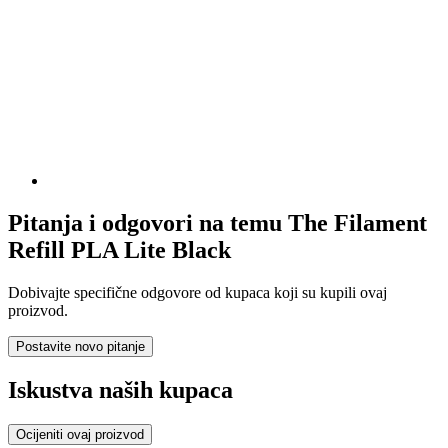
Pitanja i odgovori na temu The Filament
Refill PLA Lite Black
Dobivajte specifične odgovore od kupaca koji su kupili ovaj
proizvod.
Postavite novo pitanje
Iskustva naših kupaca
Ocijeniti ovaj proizvod