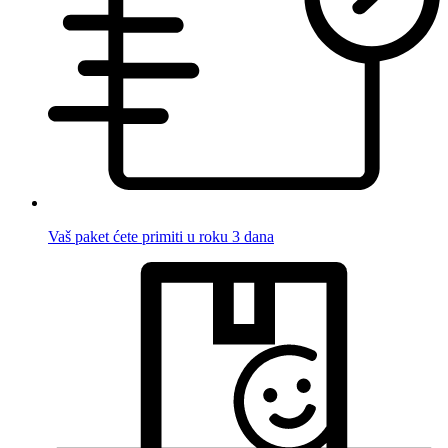
Vaš paket ćete primiti u roku 3 dana