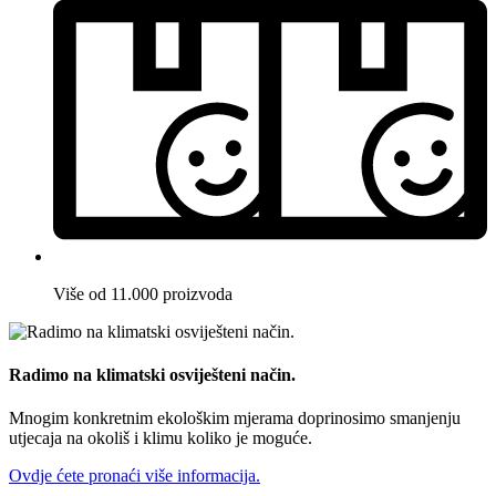
Više od 11.000 proizvoda
Radimo na klimatski osviješteni način.
Mnogim konkretnim ekološkim mjerama doprinosimo smanjenju
utjecaja na okoliš i klimu koliko je moguće.
Ovdje ćete pronaći više informacija.