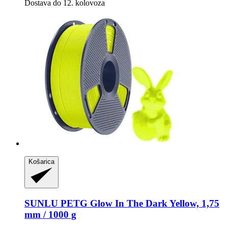
Dostava do 12. kolovoza
Košarica
SUNLU
PETG Glow In The Dark Yellow, 1,75
mm / 1000 g