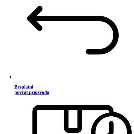
Besplatni
povrat proizvoda