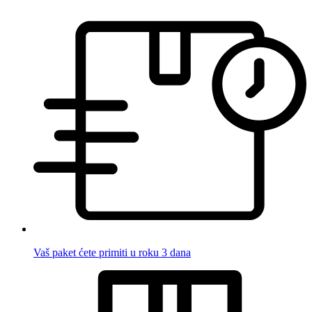
Vaš paket ćete primiti u roku 3 dana