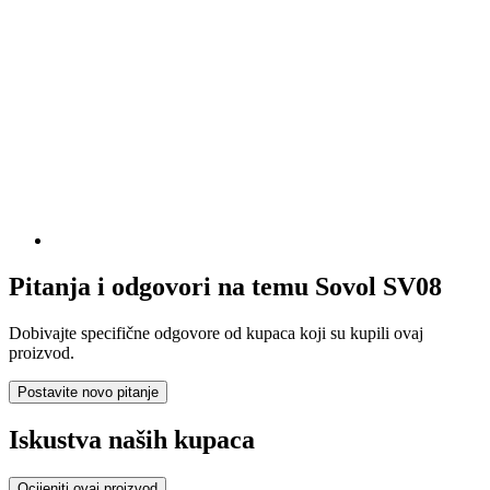
Pitanja i odgovori na temu Sovol SV08
Dobivajte specifične odgovore od kupaca koji su kupili ovaj
proizvod.
Postavite novo pitanje
Iskustva naših kupaca
Ocijeniti ovaj proizvod