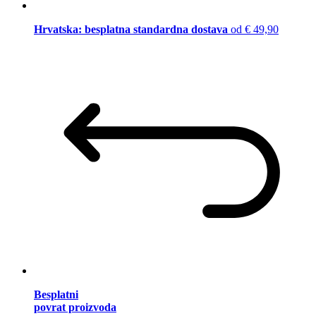
Hrvatska: besplatna standardna dostava
od € 49,90
Besplatni
povrat proizvoda