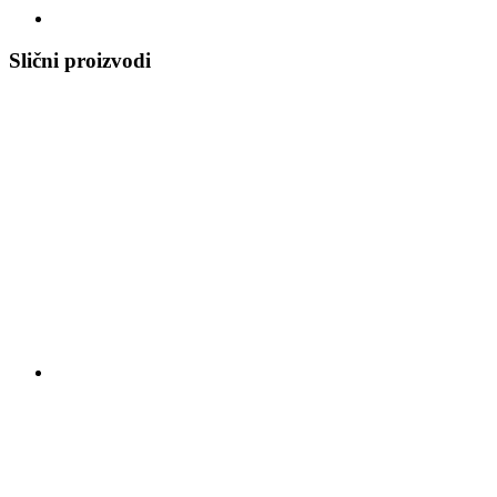
Slični proizvodi