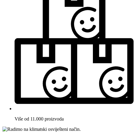
Više od 11.000 proizvoda