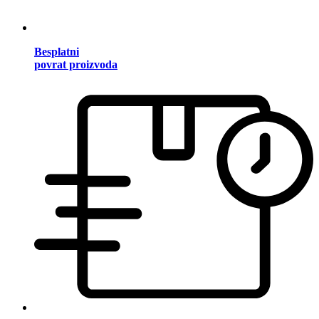
Besplatni
povrat proizvoda