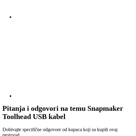
Pitanja i odgovori na temu Snapmaker
Toolhead USB kabel
Dobivajte specifične odgovore od kupaca koji su kupili ovaj
proizvod.