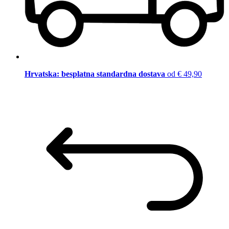
Hrvatska: besplatna standardna dostava
od € 49,90