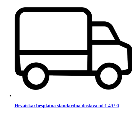
Hrvatska: besplatna standardna dostava
od € 49,90