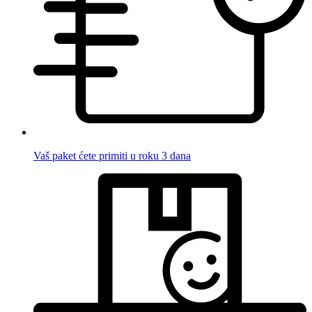
Vaš paket ćete primiti u roku 3 dana