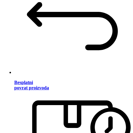
Besplatni
povrat proizvoda