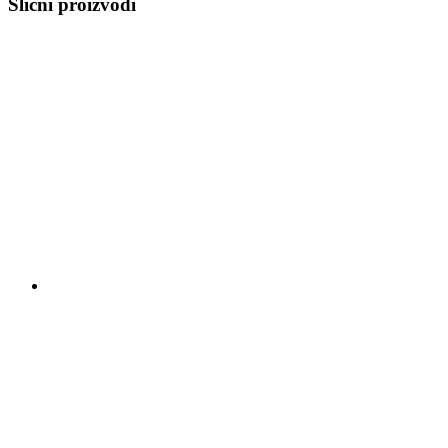
Slični proizvodi