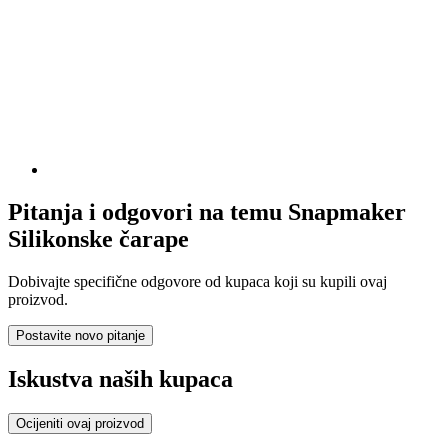
Pitanja i odgovori na temu Snapmaker
Silikonske čarape
Dobivajte specifične odgovore od kupaca koji su kupili ovaj
proizvod.
Postavite novo pitanje
Iskustva naših kupaca
Ocijeniti ovaj proizvod