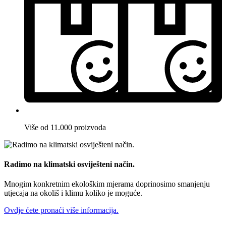
Više od 11.000 proizvoda
Radimo na klimatski osviješteni način.
Mnogim konkretnim ekološkim mjerama doprinosimo smanjenju
utjecaja na okoliš i klimu koliko je moguće.
Ovdje ćete pronaći više informacija.