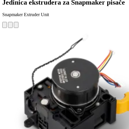
Jedinica ekstrudera za Snapmaker pisače
Snapmaker Extruder Unit