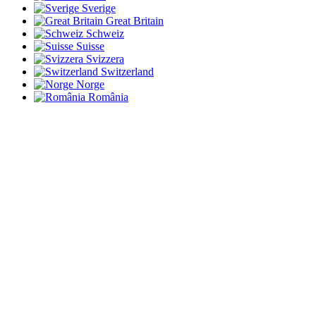
Sverige
Great Britain
Schweiz
Suisse
Svizzera
Switzerland
Norge
România