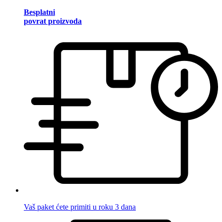
Besplatni
povrat proizvoda
Vaš paket ćete primiti u roku 3 dana