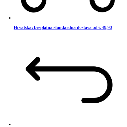
Hrvatska: besplatna standardna dostava
od € 49,90