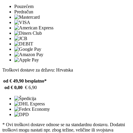
Pouzećem
Predračun
Troškovi dostave za državu: Hrvatska
od € 49,90
besplatno*
od € 0,00
€ 6,90
* Ovi troškovi dostave odnose se na standardnu ​​dostavu. Dodatni
troškovi mogu nastati npr. zbog težine, veličine ili svojstava