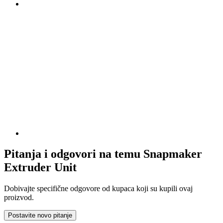
Pitanja i odgovori na temu Snapmaker
Extruder Unit
Dobivajte specifične odgovore od kupaca koji su kupili ovaj
proizvod.
Postavite novo pitanje