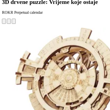
3D drvene puzzle: Vrijeme koje ostaje
ROKR Perpetual calendar