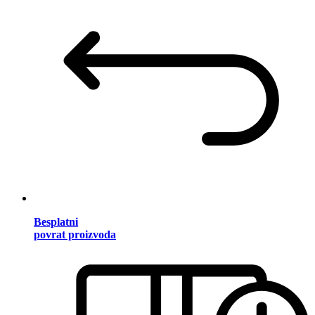
Besplatni
povrat proizvoda