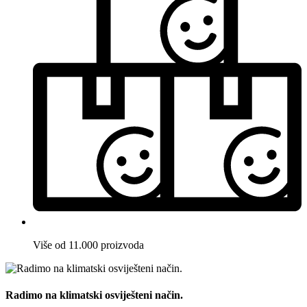
Više od 11.000 proizvoda
Radimo na klimatski osviješteni način.