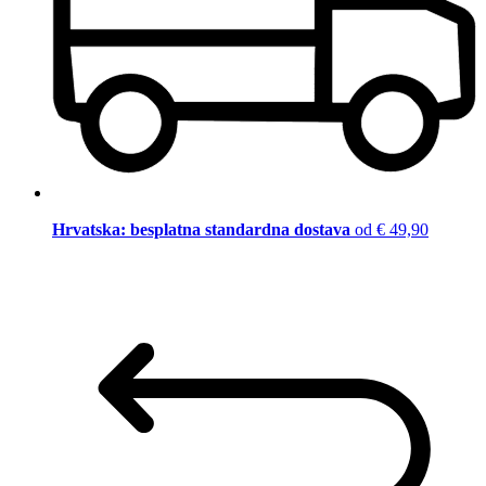
Hrvatska: besplatna standardna dostava
od € 49,90