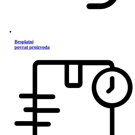
Besplatni
povrat proizvoda