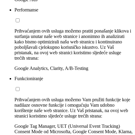
Performanse
Prihvaćanjem ovih usluga možemo pratiti ponašanje klikova i
surfanja unutar naše web stranice i anonimno ih analizirati
kako bismo optimizirali našu web stranicu i kontinuirano
poboljšavali cjelokupno korisničko iskustvo. Uz Vaš
pristanak, na ovoj web stranici koristimo sljedeće usluge
trećih strana:
Google Analytics, Clarity, A/B-Testing
Funkcioniranje
Prihvaćanjem ovih usluga možemo Vam pružiti funkcije koje
nadilaze osnovne funkcije i omogućuju Vam udobno
korištenje naše web stranice. Uz Vaš pristanak, na ovoj web
stranici koristimo sljedeće usluge trećih strana:
Google Tag Manager, UET (Universal Event Tracking)
Consent Mode od Microsofta, Google Consent Mode, Klarna,