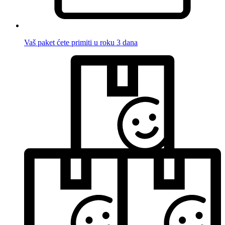
Vaš paket ćete primiti u roku 3 dana