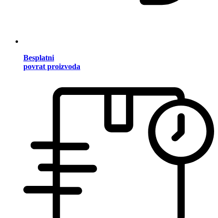
Besplatni
povrat proizvoda