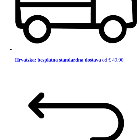
Hrvatska: besplatna standardna dostava
od € 49,90