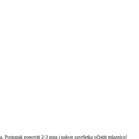
. Postupak ponoviti 2-3 puta i nakon završetka očistiti mlaznicu!