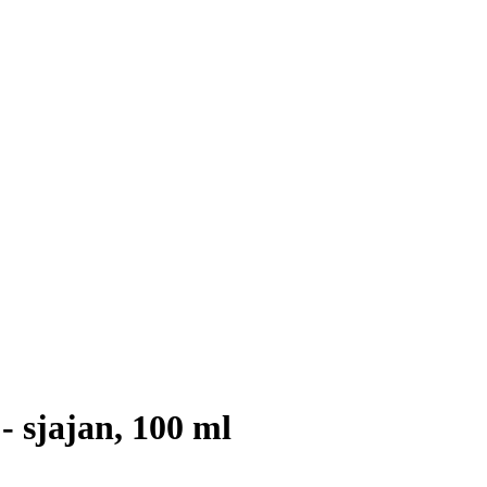
- sjajan, 100 ml