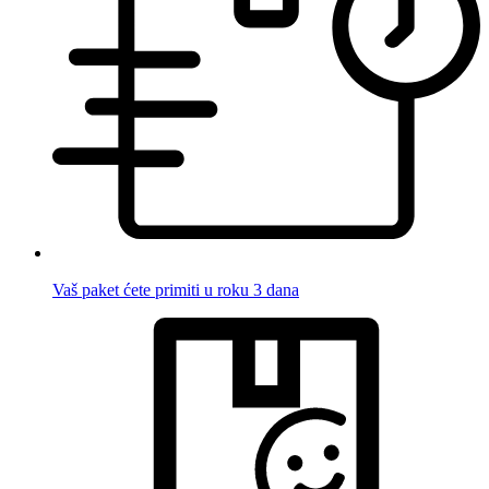
Vaš paket ćete primiti u roku 3 dana