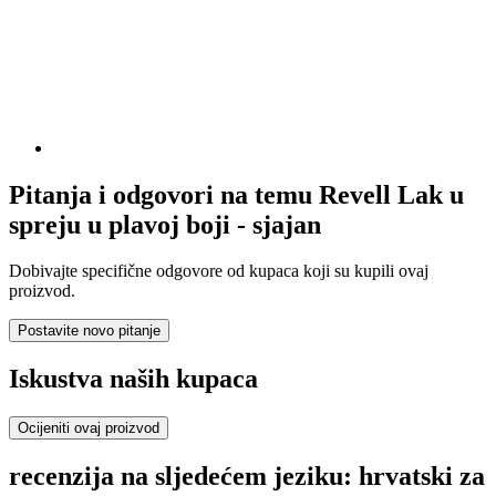
Pitanja i odgovori na temu Revell Lak u
spreju u plavoj boji - sjajan
Dobivajte specifične odgovore od kupaca koji su kupili ovaj
proizvod.
Postavite novo pitanje
Iskustva naših kupaca
Ocijeniti ovaj proizvod
recenzija na sljedećem jeziku: hrvatski za