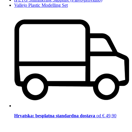
Vallejo Plastic Modelling Set
Hrvatska: besplatna standardna dostava
od € 49,90