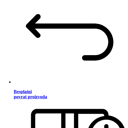
Besplatni
povrat proizvoda