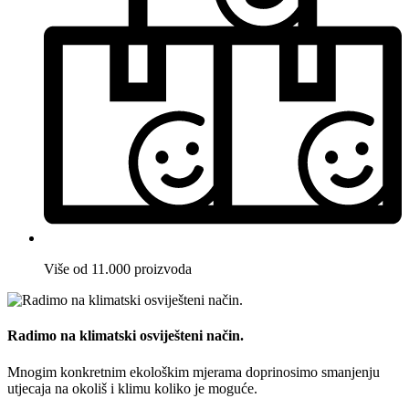
Više od 11.000 proizvoda
Radimo na klimatski osviješteni način.
Mnogim konkretnim ekološkim mjerama doprinosimo smanjenju
utjecaja na okoliš i klimu koliko je moguće.