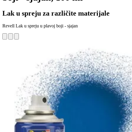
Lak u spreju za različite materijale
Revell Lak u spreju u plavoj boji - sjajan