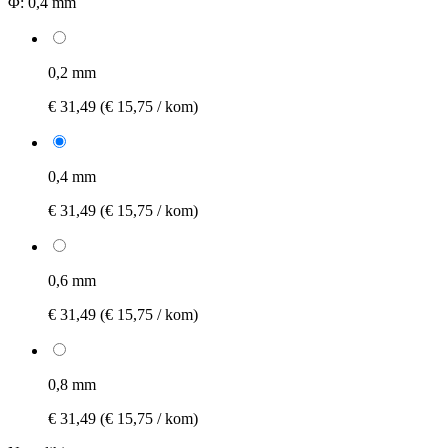
Φ:
0,4 mm
0,2 mm
€ 31,49
(€ 15,75 / kom)
0,4 mm
€ 31,49
(€ 15,75 / kom)
0,6 mm
€ 31,49
(€ 15,75 / kom)
0,8 mm
€ 31,49
(€ 15,75 / kom)