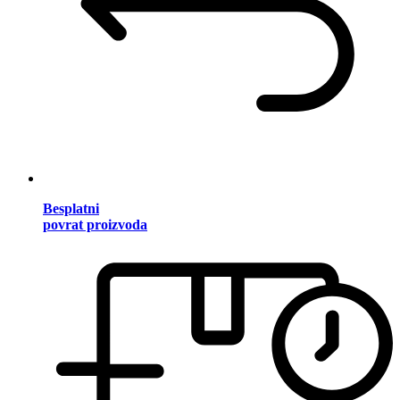
Besplatni
povrat proizvoda