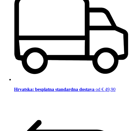
Hrvatska: besplatna standardna dostava
od € 49,90