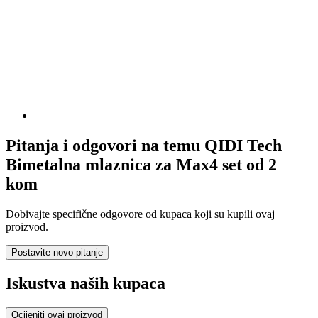
Pitanja i odgovori na temu QIDI Tech
Bimetalna mlaznica za Max4 set od 2
kom
Dobivajte specifične odgovore od kupaca koji su kupili ovaj
proizvod.
Postavite novo pitanje
Iskustva naših kupaca
Ocijeniti ovaj proizvod