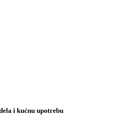
odela i kućnu upotrebu