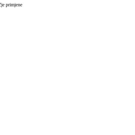
je primjene