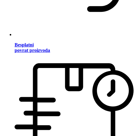
Besplatni
povrat proizvoda