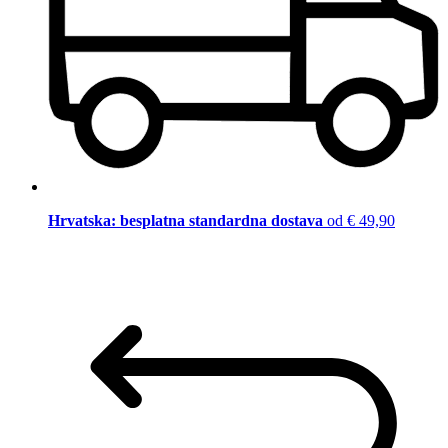
Hrvatska: besplatna standardna dostava
od € 49,90