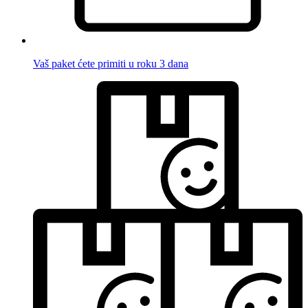
Vaš paket ćete primiti u roku 3 dana