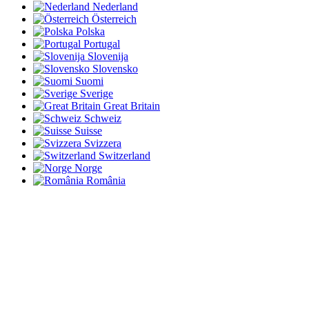
Nederland
Österreich
Polska
Portugal
Slovenija
Slovensko
Suomi
Sverige
Great Britain
Schweiz
Suisse
Svizzera
Switzerland
Norge
România