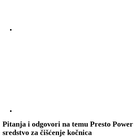
Pitanja i odgovori na temu Presto Power
sredstvo za čišćenje kočnica