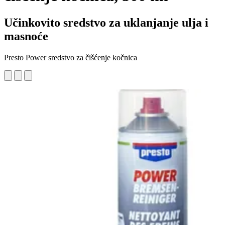
Učinkovito sredstvo za uklanjanje ulja i
masnoće
Presto Power sredstvo za čišćenje kočnica