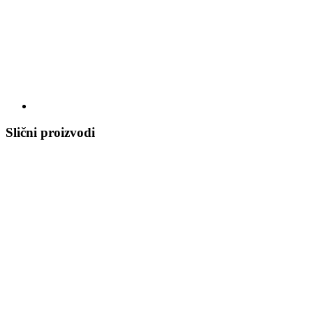
Slični proizvodi