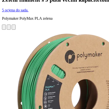
5 ocjena do sada.
Polymaker PolyMax PLA zelena