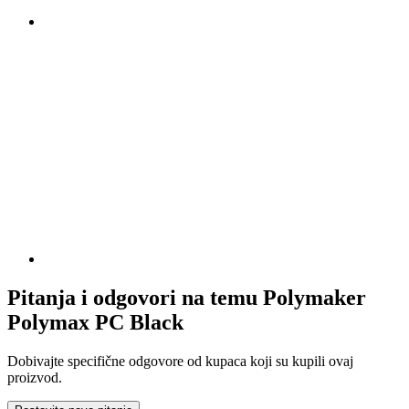
Pitanja i odgovori na temu Polymaker
Polymax PC Black
Dobivajte specifične odgovore od kupaca koji su kupili ovaj
proizvod.