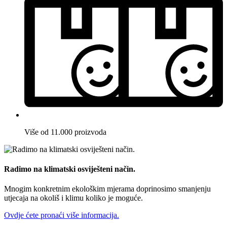
Više od 11.000 proizvoda
Radimo na klimatski osviješteni način.
Mnogim konkretnim ekološkim mjerama doprinosimo smanjenju
utjecaja na okoliš i klimu koliko je moguće.
Ovdje ćete pronaći više informacija.