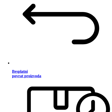
Besplatni
povrat proizvoda