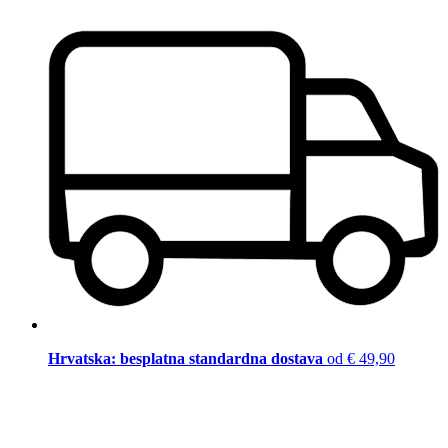
Hrvatska: besplatna standardna dostava
od € 49,90