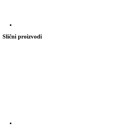
Slični proizvodi