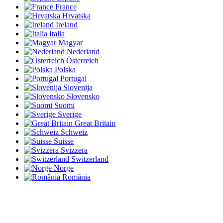
France
Hrvatska
Ireland
Italia
Magyar
Nederland
Österreich
Polska
Portugal
Slovenija
Slovensko
Suomi
Sverige
Great Britain
Schweiz
Suisse
Svizzera
Switzerland
Norge
România