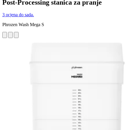
Post-Processing stanica za pranje
3 ocjena do sada.
Phrozen Wash Mega S