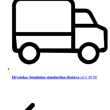
Hrvatska: besplatna standardna dostava
od € 49,90