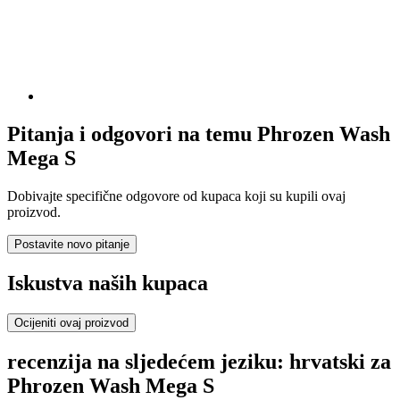
Pitanja i odgovori na temu Phrozen Wash
Mega S
Dobivajte specifične odgovore od kupaca koji su kupili ovaj
proizvod.
Postavite novo pitanje
Iskustva naših kupaca
Ocijeniti ovaj proizvod
recenzija na sljedećem jeziku: hrvatski za
Phrozen Wash Mega S