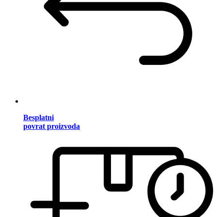
Besplatni
povrat proizvoda