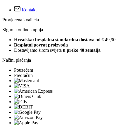
Kontakt
Provjerena kvaliteta
Sigurna online kupnja
Hrvatska: besplatna standardna dostava
od € 49,90
Besplatni povrat proizvoda
Dostavljamo širom svijeta
u preko 40 zemalja
Načini plaćanja
Pouzećem
Predračun