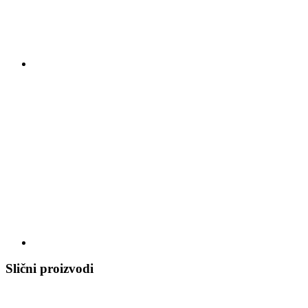
Slični proizvodi