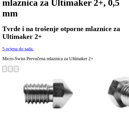
mlaznica za Ultimaker 2+, 0,5
mm
Tvrde i na trošenje otporne mlaznice za
Ultimaker 2+
5 ocjena do sada.
Micro-Swiss Prevučena mlaznica za Ultimaker 2+