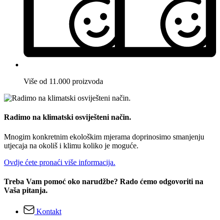
Više od 11.000 proizvoda
Radimo na klimatski osviješteni način.
Mnogim konkretnim ekološkim mjerama doprinosimo smanjenju
utjecaja na okoliš i klimu koliko je moguće.
Ovdje ćete pronaći više informacija.
Treba Vam pomoć oko narudžbe? Rado ćemo odgovoriti na
Vaša pitanja.
Kontakt