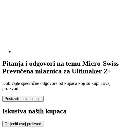
Pitanja i odgovori na temu Micro-Swiss
Prevučena mlaznica za Ultimaker 2+
Dobivajte specifične odgovore od kupaca koji su kupili ovaj
proizvod.
Postavite novo pitanje
Iskustva naših kupaca
Ocijeniti ovaj proizvod