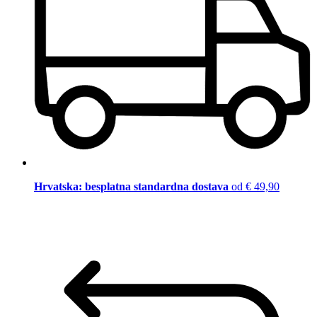
Hrvatska: besplatna standardna dostava
od € 49,90