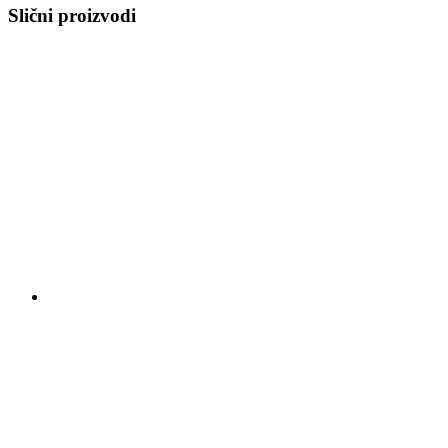
Slični proizvodi