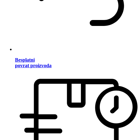
Besplatni
povrat proizvoda