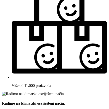
Više od 11.000 proizvoda
Radimo na klimatski osviješteni način.