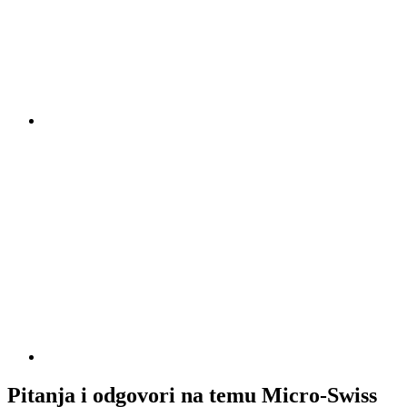
Pitanja i odgovori na temu Micro-Swiss