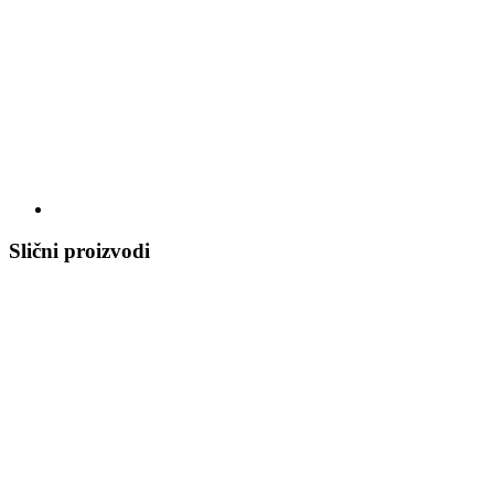
Slični proizvodi