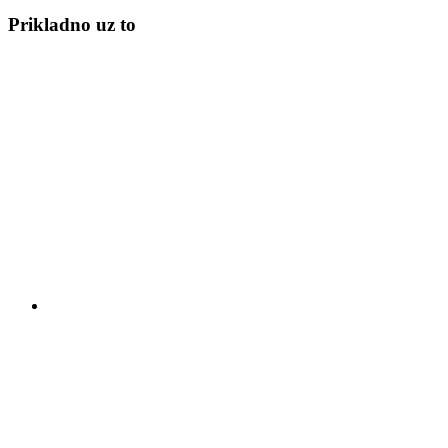
Prikladno uz to