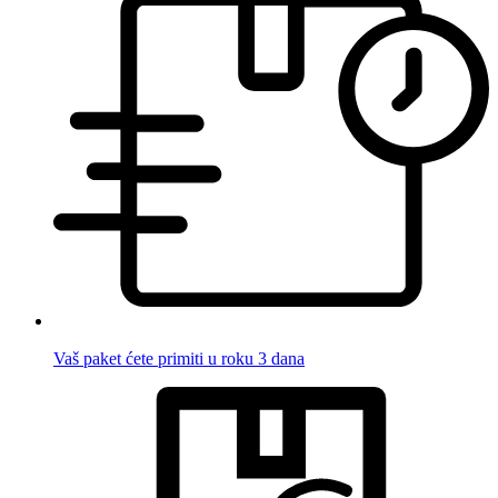
Vaš paket ćete primiti u roku 3 dana