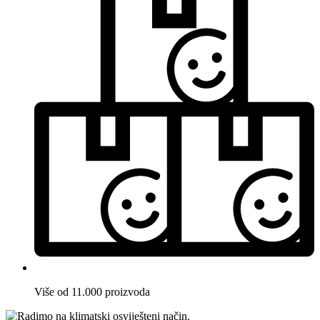
Više od 11.000 proizvoda