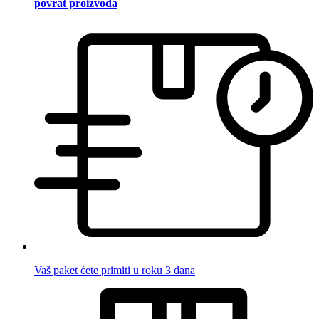
povrat proizvoda
Vaš paket ćete primiti u roku 3 dana