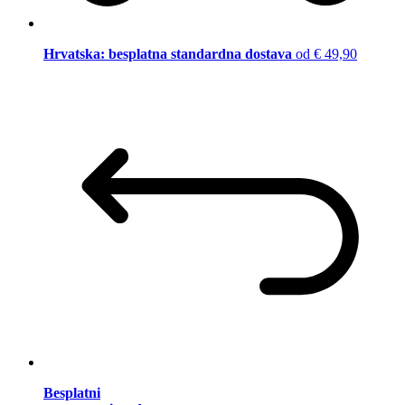
Hrvatska: besplatna standardna dostava
od € 49,90
Besplatni