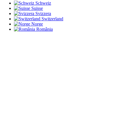
Schweiz
Suisse
Svizzera
Switzerland
Norge
România