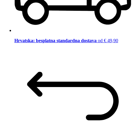
Hrvatska: besplatna standardna dostava
od € 49,90