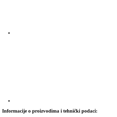
Informacije o proizvodima i tehnički podaci: