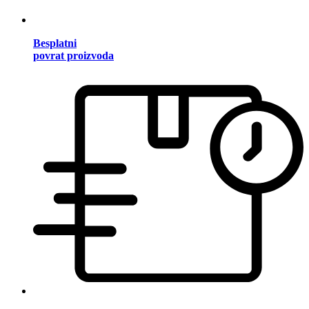
Besplatni
povrat proizvoda