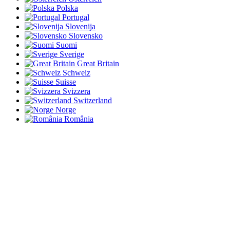
Polska
Portugal
Slovenija
Slovensko
Suomi
Sverige
Great Britain
Schweiz
Suisse
Svizzera
Switzerland
Norge
România