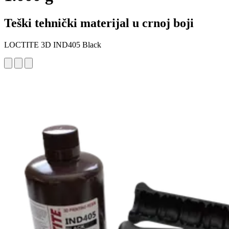
Teški tehnički materijal u crnoj boji
LOCTITE 3D IND405 Black