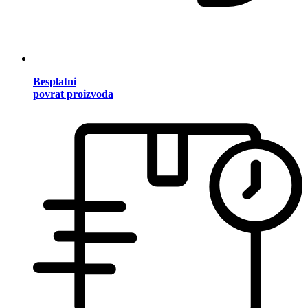
Besplatni
povrat proizvoda