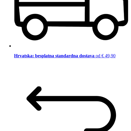
Hrvatska: besplatna standardna dostava
od € 49,90