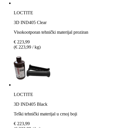
LOCTITE
3D IND405 Clear
Visokootporan tehnički materijal proziran
€ 223,99
(€ 223,99 / kg)
LOCTITE
3D IND405 Black
Teški tehnički materijal u crnoj boji
€ 223,99