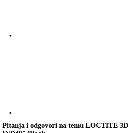
Pitanja i odgovori na temu LOCTITE 3D