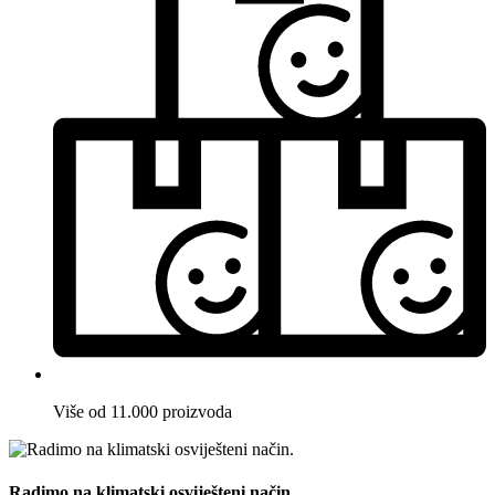
Više od 11.000 proizvoda
Radimo na klimatski osviješteni način.