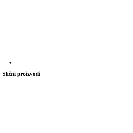
Slični proizvodi