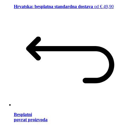
Hrvatska: besplatna standardna dostava
od € 49,90
Besplatni
povrat proizvoda