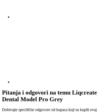
Pitanja i odgovori na temu Liqcreate
Dental Model Pro Grey
Dobivajte specifične odgovore od kupaca koji su kupili ovaj