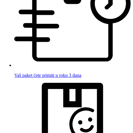
Vaš paket ćete primiti u roku 3 dana