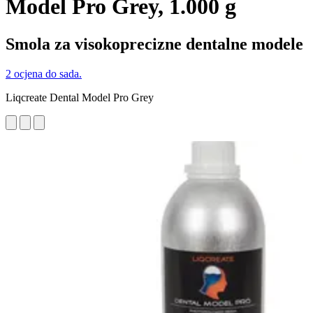
Model Pro Grey, 1.000 g
Smola za visokoprecizne dentalne modele
2 ocjena do sada.
Liqcreate Dental Model Pro Grey