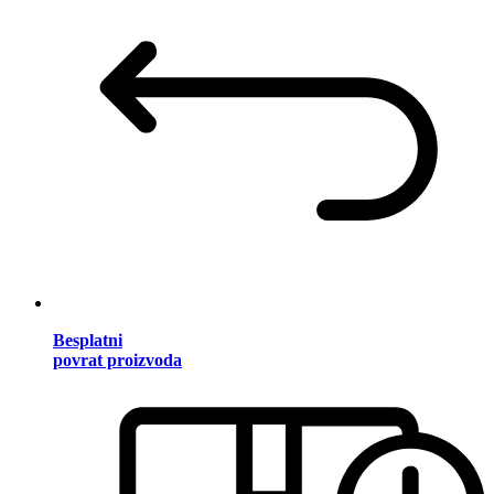
Besplatni
povrat proizvoda