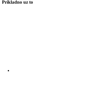
Prikladno uz to