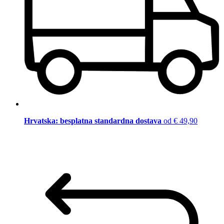
Hrvatska: besplatna standardna dostava
od € 49,90