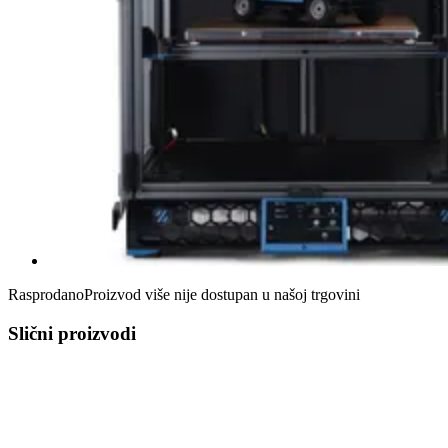
Rasprodano
Proizvod više nije dostupan u našoj trgovini
Slični proizvodi