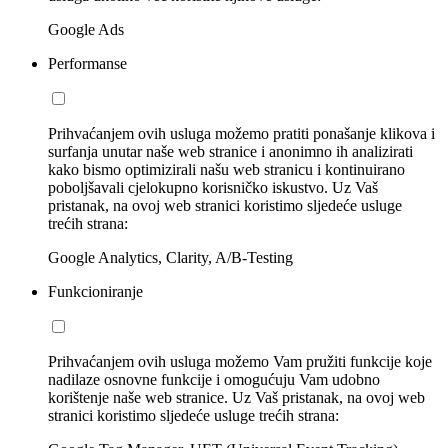
Google Ads
Performanse
Prihvaćanjem ovih usluga možemo pratiti ponašanje klikova i
surfanja unutar naše web stranice i anonimno ih analizirati
kako bismo optimizirali našu web stranicu i kontinuirano
poboljšavali cjelokupno korisničko iskustvo. Uz Vaš
pristanak, na ovoj web stranici koristimo sljedeće usluge
trećih strana:
Google Analytics, Clarity, A/B-Testing
Funkcioniranje
Prihvaćanjem ovih usluga možemo Vam pružiti funkcije koje
nadilaze osnovne funkcije i omogućuju Vam udobno
korištenje naše web stranice. Uz Vaš pristanak, na ovoj web
stranici koristimo sljedeće usluge trećih strana: