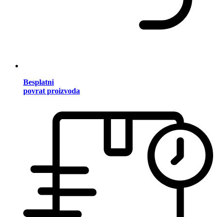
Besplatni
povrat proizvoda