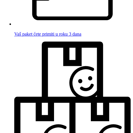
Vaš paket ćete primiti u roku 3 dana