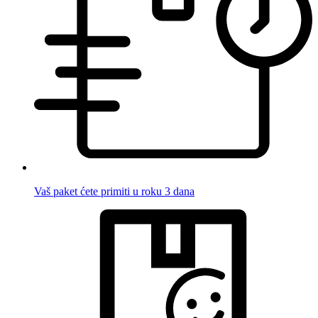
Vaš paket ćete primiti u roku 3 dana