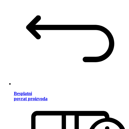
Besplatni
povrat proizvoda