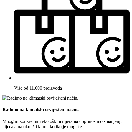
Više od 11.000 proizvoda
Radimo na klimatski osviješteni način.
Mnogim konkretnim ekološkim mjerama doprinosimo smanjenju
utjecaja na okoliš i klimu koliko je moguće.