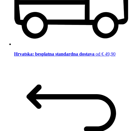
Hrvatska: besplatna standardna dostava
od € 49,90