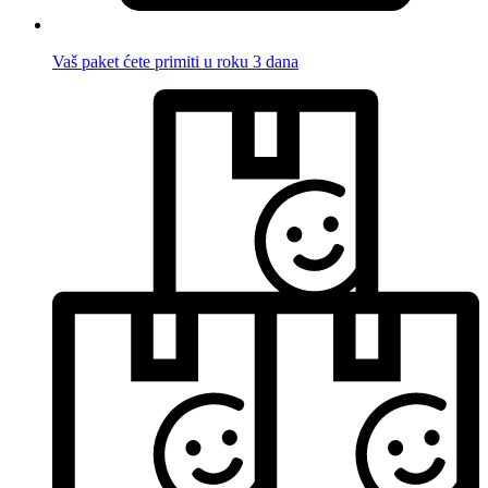
Vaš paket ćete primiti u roku 3 dana