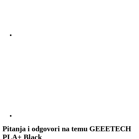
Pitanja i odgovori na temu GEEETECH
PLA+ Black