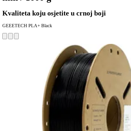
Kvaliteta koju osjetite u crnoj boji
GEEETECH PLA+ Black