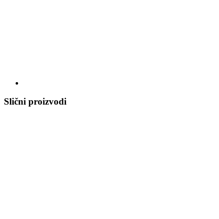
Slični proizvodi