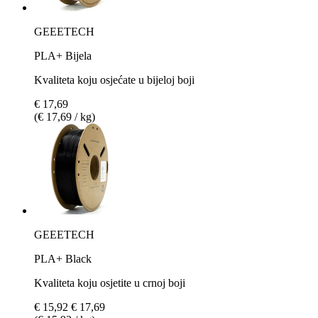
GEEETECH
PLA+ Bijela
Kvaliteta koju osjećate u bijeloj boji
€ 17,69
(€ 17,69 / kg)
GEEETECH
PLA+ Black
Kvaliteta koju osjetite u crnoj boji
€ 15,92
€ 17,69