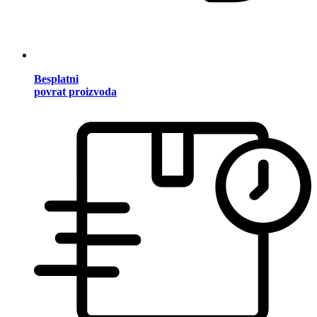
Besplatni
povrat proizvoda