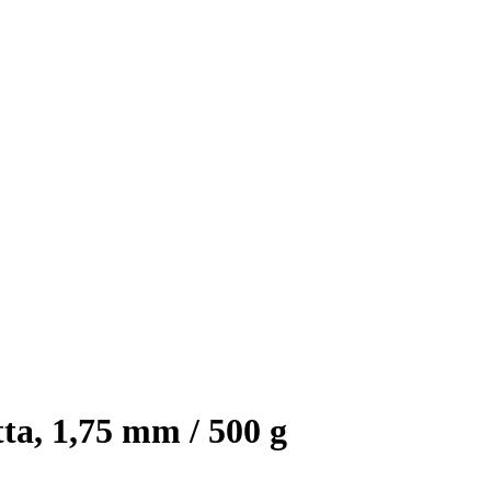
ta, 1,75 mm / 500 g