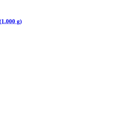
1.000 g)