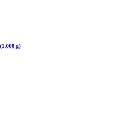
(1.000 g)