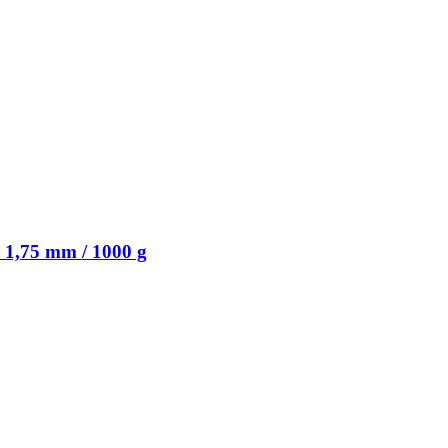
 1,75 mm / 1000 g