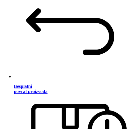
Besplatni
povrat proizvoda