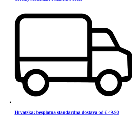
Hrvatska: besplatna standardna dostava
od € 49,90