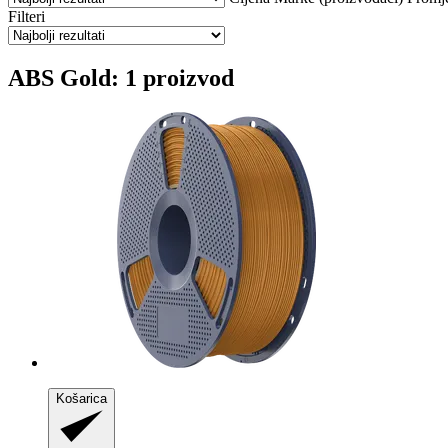
Filteri
ABS Gold: 1 proizvod
Košarica