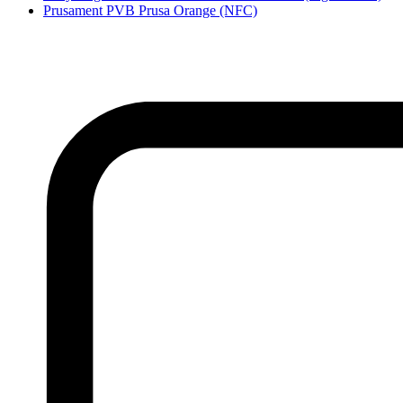
Prusament PVB Prusa Orange (NFC)