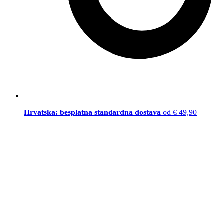
Hrvatska: besplatna standardna dostava
od € 49,90