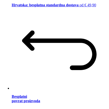
Hrvatska: besplatna standardna dostava
od € 49,90
Besplatni
povrat proizvoda