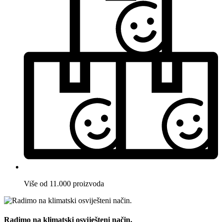
Više od 11.000 proizvoda
Radimo na klimatski osviješteni način.