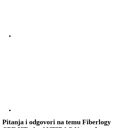
Pitanja i odgovori na temu Fiberlogy