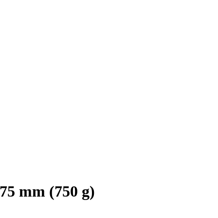
,75 mm (750 g)