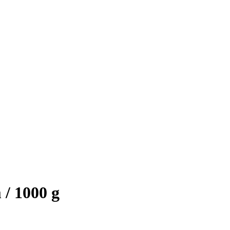
/ 1000 g