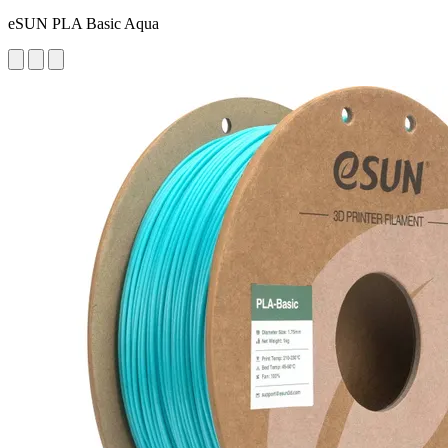
eSUN PLA Basic Aqua