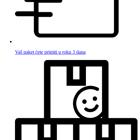
Vaš paket ćete primiti u roku 3 dana