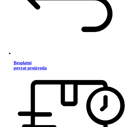
Besplatni
povrat proizvoda