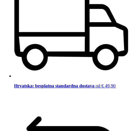
Hrvatska: besplatna standardna dostava
od € 49,90