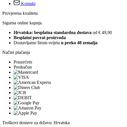
Kontakt
Provjerena kvaliteta
Sigurna online kupnja
Hrvatska: besplatna standardna dostava
od € 49,90
Besplatni povrat proizvoda
Dostavljamo širom svijeta
u preko 40 zemalja
Načini plaćanja
Pouzećem
Predračun
Troškovi dostave za državu: Hrvatska