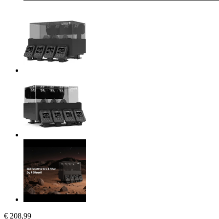
€ 208,99