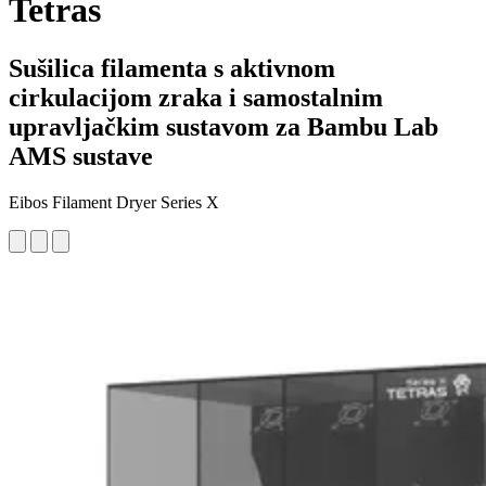
Tetras
Sušilica filamenta s aktivnom
cirkulacijom zraka i samostalnim
upravljačkim sustavom za Bambu Lab
AMS sustave
Eibos Filament Dryer Series X